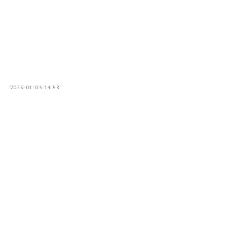
2025-01-03 14:58