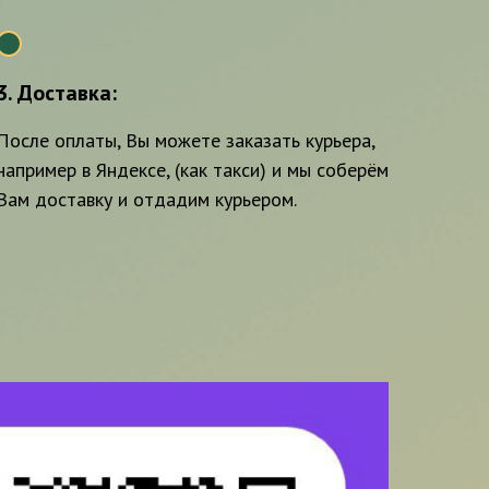
3
3. Доставка:
После оплаты, Вы можете заказать курьера,
например в Яндексе, (как такси) и мы соберём
Вам доставку и отдадим курьером.