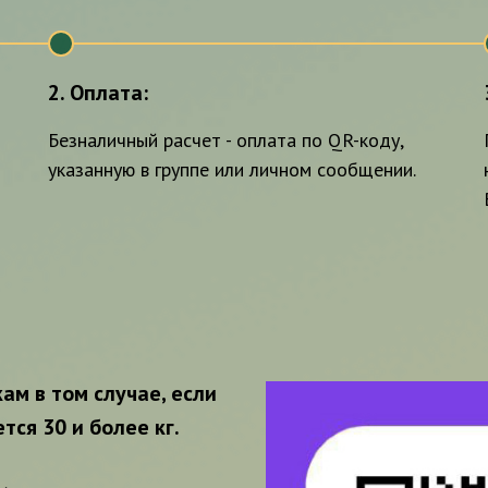
2
2. Оплата:
Безналичный расчет - оплата по QR-коду,
указанную в группе или личном сообщении.
ам в том случае, если
тся 30 и более кг.