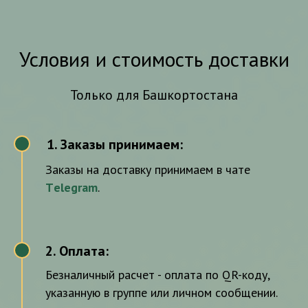
Условия и стоимость доставки
Только для Башкортостана
Заказы принимаем:
1
Заказы на доставку принимаем в чате
Тelegram
.
2. Оплата:
2
Безналичный расчет - оплата по QR-коду,
указанную в группе или личном сообщении.