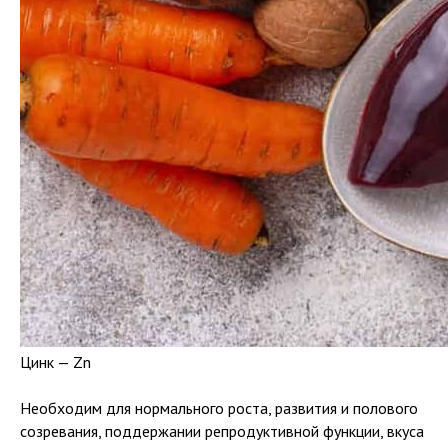
Цинк — Zn
Необходим для нормального роста, развития и полового
созревания, поддержании репродуктивной функции, вкуса