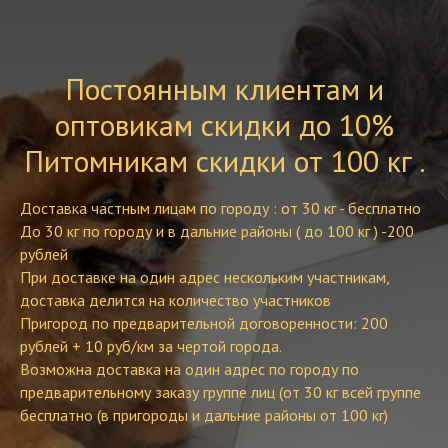
Постоянным клиентам и
оптовикам скидки до 10%
Питомникам скидки от 100 кг .
Доставка частным лицам по городу : от 30 кг - бесплатно
До 30 кг по городу и в дальние районы ( до 100 кг ) -200
рублей
При доставке на один адрес нескольким участникам,
доставка делится на количество участников
Пригород по предварительной договоренности: 200
рублей + 10 руб/км за чертой города.
Возможна доставка на один адрес по городу по
предварительному заказу группе лиц (от 30 кг всей группе
бесплатно (в пригороды и дальние районы от 100 кг)