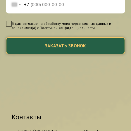
+7
Я даю согласие на обработку моих персональных данных и
ознакомлен(а) с
Политикой конфиденциальности
ЗАКАЗАТЬ ЗВОНОК
Контакты