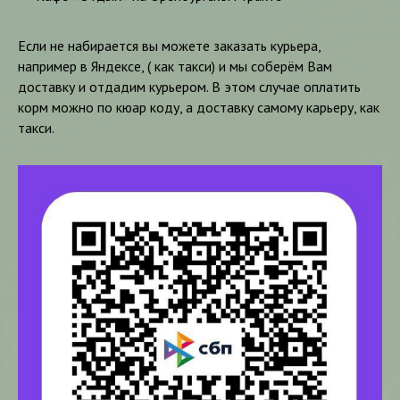
Если не набирается вы можете заказать курьера,
например в Яндексе, ( как такси) и мы соберём Вам
доставку и отдадим курьером. В этом случае оплатить
корм можно по кюар коду, а доставку самому карьеру, как
такси.