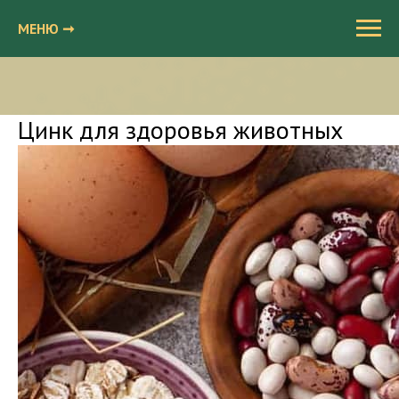
МЕНЮ ➞
Цинк для здоровья животных