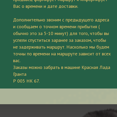
Вас о времени и дате доставки.
Дополнительно звоним с предыдущего адреса
и сообщаем о точном времени прибытия (
обычно это за 5-10 минут) для того, чтобы вы
успели спуститься заранее за заказом, чтобы
не задерживать маршрут. Насколько мы будем
точны по времени на маршруте зависит от всех
вас.
Заказы можно забрать в машине Красная Лада
Гранта
Р 005 НК 67.