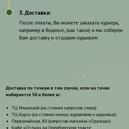
3. Доставка:
3
После оплаты, Вы можете заказать курьера,
например в Яндексе, (как такси) и мы соберём
Вам доставку и отдадим курьером.
Доставка по точкам в том случае, если на точке
набирается 30 и более кг.
ТЦ Ильинский (на стоянке напротив слева)
ТЦ Корсо (на стоянке между журавлями и церковью)
Первомайская, 80 (напротив магазина «Одежда»)
Кафе «Отдых» на Оренбургском тракте