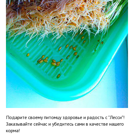
Подарите своему питомцу здоровье и радость с "Лесси"!
Заказывайте сейчас и убедитесь сами в качестве нашего
корма!