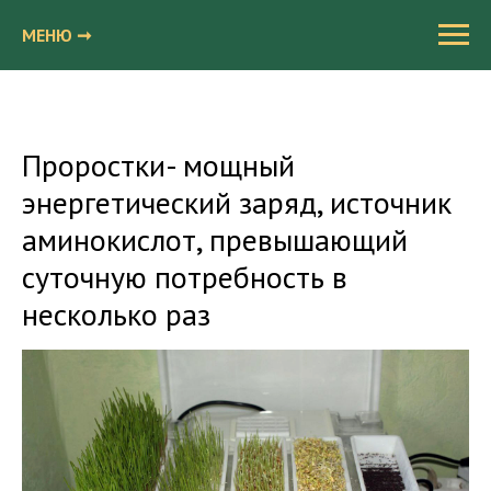
МЕНЮ ➞
Проростки- мощный
энергетический заряд, источник
аминокислот, превышающий
суточную потребность в
несколько раз