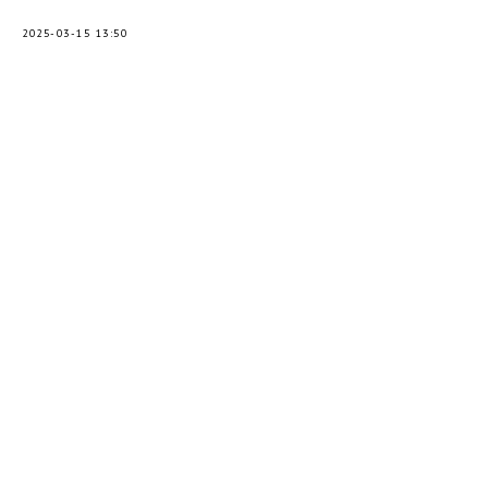
2025-03-15 13:50