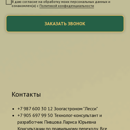
Я даю согласие на обработку моих персональных данных и
ознакомлен(а) с
Политикой конфиденциальности
ЗАКАЗАТЬ ЗВОНОК
Контакты
+7 987 600 30 12 Зоогастроном "Лесси"
+7 905 697 99 50 Технолог-консультант и
разработчик Пивцова Лариса Юрьевна
Консультации по правильному переходу. Все