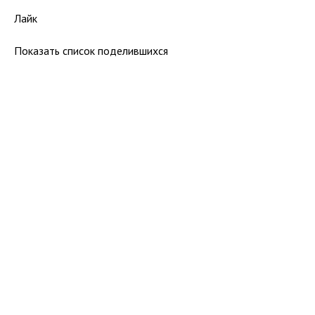
Лайк
Показать список поделившихся