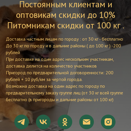
Постоянным клиентам и
оптовикам скидки до 10%
Питомникам скидки от 100 кг .
Доставка частным лицам по городу : от 30 кг - бесплатно
До 30 кг по городу и в дальние районы ( до 100 кг ) -200
рублей
При доставке на один адрес нескольким участникам,
доставка делится на количество участников
Пригород по предварительной договоренности: 200
рублей + 10 руб/км за чертой города.
Возможна доставка на один адрес по городу по
предварительному заказу группе лиц (от 30 кг всей группе
бесплатно (в пригороды и дальние районы от 100 кг)