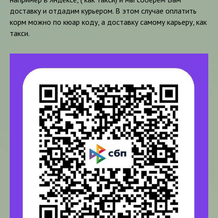
доставку и отдадим курьером. В этом случае оплатить
корм можно по кюар коду, а доставку самому карьеру, как
такси.