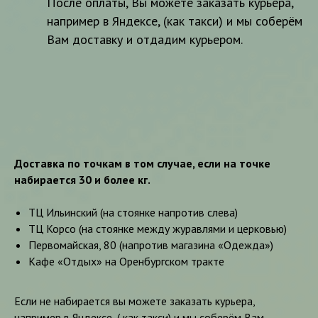
После оплаты, Вы можете заказать курьера,
например в Яндексе, (как такси) и мы соберём
Вам доставку и отдадим курьером.
Доставка по точкам в том случае, если на точке
набирается 30 и более кг.
ТЦ Ильинский (на стоянке напротив слева)
ТЦ Корсо (на стоянке между журавлями и церковью)
Первомайская, 80 (напротив магазина «Одежда»)
Кафе «Отдых» на Оренбургском тракте
Если не набирается вы можете заказать курьера,
например в Яндексе, ( как такси) и мы соберём Вам