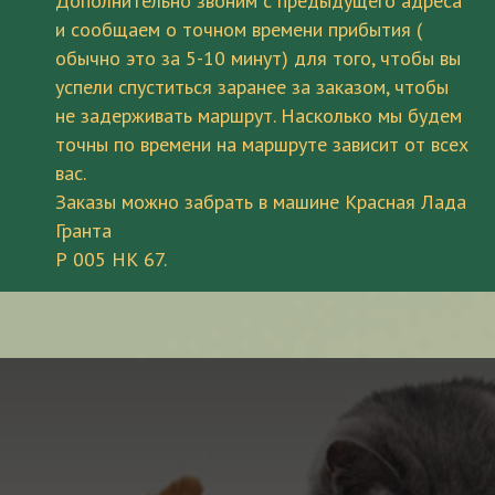
Дополнительно звоним с предыдущего адреса
и сообщаем о точном времени прибытия (
обычно это за 5-10 минут) для того, чтобы вы
успели спуститься заранее за заказом, чтобы
не задерживать маршрут. Насколько мы будем
точны по времени на маршруте зависит от всех
вас.
Заказы можно забрать в машине Красная Лада
Гранта
Р 005 НК 67.