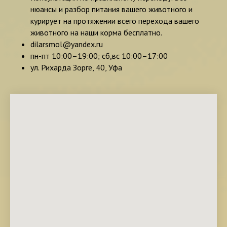
нюансы и разбор питания вашего животного и
курирует на протяжении всего перехода вашего
животного на наши корма бесплатно.
dilarsmol@yandex.ru
пн-пт 10:00–19:00; сб,вс 10:00–17:00
ул. Рихарда Зорге, 40, Уфа