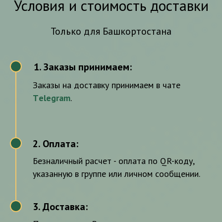
Условия и стоимость доставки
Только для Башкортостана
Заказы принимаем:
1
Заказы на доставку принимаем в чате
Тelegram
.
2. Оплата:
2
Безналичный расчет - оплата по QR-коду,
указанную в группе или личном сообщении.
3. Доставка:
3