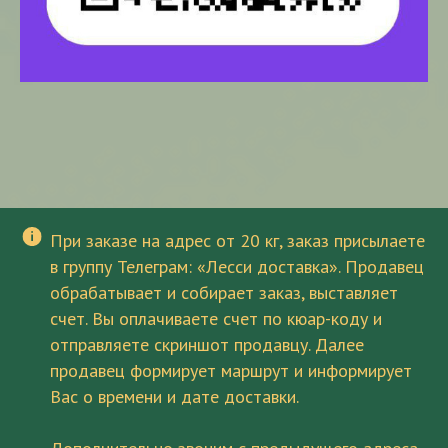
При заказе на адрес от 20 кг, заказ присылаете
в группу Телеграм: «Лесси доставка». Продавец
обрабатывает и собирает заказ, выставляет
счет. Вы оплачиваете счет по кюар-коду и
отправляете скриншот продавцу. Далее
продавец формирует маршрут и информирует
Вас о времени и дате доставки.