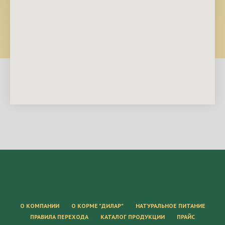
О КОМПАНИИ
О КОРМЕ "ДИЛАР"
НАТУРАЛЬНОЕ ПИТАНИЕ
ПРАВИЛА ПЕРЕХОДА
КАТАЛОГ ПРОДУКЦИИ
ПРАЙС