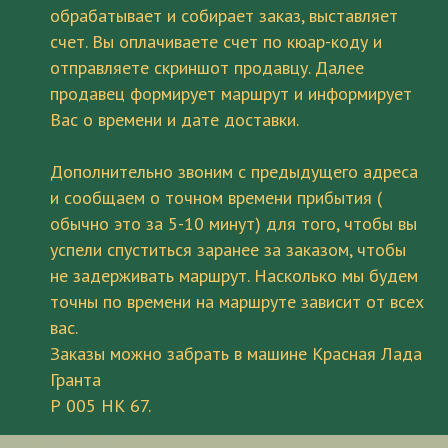
обрабатывает и собирает заказ, выставляет
счет. Вы оплачиваете счет по кюар-коду и
отправляете скриншот продавцу. Далее
продавец формирует маршрут и информирует
Вас о времени и дате доставки.
Дополнительно звоним с предыдущего адреса
и сообщаем о точном времени прибытия (
обычно это за 5-10 минут) для того, чтобы вы
успели спуститься заранее за заказом, чтобы
не задерживать маршрут. Насколько мы будем
точны по времени на маршруте зависит от всех
вас.
Заказы можно забрать в машине Красная Лада
Гранта
Р 005 НК 67.