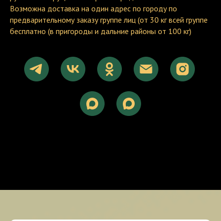
Возможна доставка на один адрес по городу по
предварительному заказу группе лиц (от 30 кг всей группе
бесплатно (в пригороды и дальние районы от 100 кг)