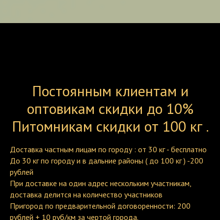
Постоянным клиентам и
оптовикам скидки до 10%
Питомникам скидки от 100 кг .
Доставка частным лицам по городу : от 30 кг - бесплатно
До 30 кг по городу и в дальние районы ( до 100 кг ) -200
рублей
При доставке на один адрес нескольким участникам,
доставка делится на количество участников
Пригород по предварительной договоренности: 200
рублей + 10 руб/км за чертой города.