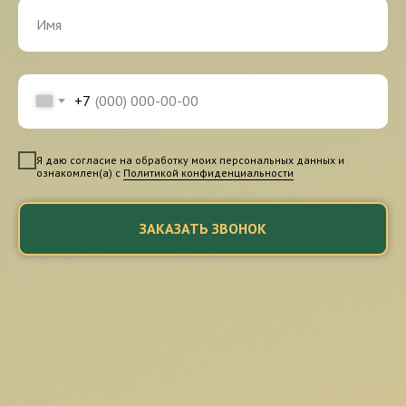
+7
Я даю согласие на обработку моих персональных данных и
ознакомлен(а) с
Политикой конфиденциальности
ЗАКАЗАТЬ ЗВОНОК