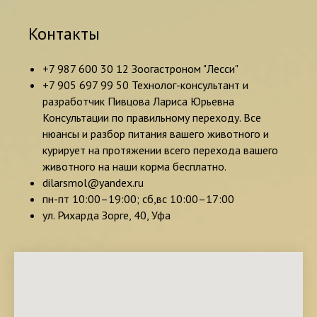
Контакты
+7 987 600 30 12 Зоогастроном "Лесси"
+7 905 697 99 50 Технолог-консультант и
разработчик Пивцова Лариса Юрьевна
Консультации по правильному переходу. Все
нюансы и разбор питания вашего животного и
курирует на протяжении всего перехода вашего
животного на наши корма бесплатно.
dilarsmol@yandex.ru
пн-пт 10:00–19:00; сб,вс 10:00–17:00
ул. Рихарда Зорге, 40, Уфа