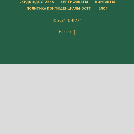
СКИДКИ/ДОСТАВКА
СЕРТИФИКАТЫ
КОНТАКТЫ
ПОЛИТИКА КОНФИДЕНЦИАЛЬНОСТИ
БЛОГ
©
"ДИЛАР"
2024
Наверх