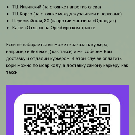
ТЦ Ильинский (на стоянке напротив слева)
ТЦ Корсо (на стоянке между журавлями и церковью)
Первомайская, 80 (напротив магазина «Одежда»)
Кафе «Отдых» на Оренбургском тракте
Если не набирается вы можете заказать курьера,
например в Яндексе, ( как такси) и мы соберём Вам
доставку и отдадим курьером. В этом случае оплатить
корм можно по кюар коду, а доставку самому карьеру, как
такси.