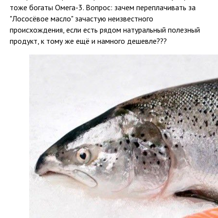
тоже богаты Омега-3. Вопрос: зачем переплачивать за
"Лососёвое масло" зачастую неизвестного
происхождения, если есть рядом натуральный полезный
продукт, к тому же ещё и намного дешевле???