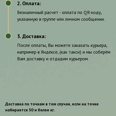
2. Оплата:
2
Безналичный расчет - оплата по QR-коду,
указанную в группе или личном сообщении.
3. Доставка:
3
После оплаты, Вы можете заказать курьера,
например в Яндексе, (как такси) и мы соберём
Вам доставку и отдадим курьером.
Доставка по точкам в том случае, если на точке
набирается 30 и более кг.