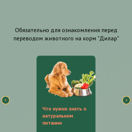
Обязательно для ознакомления перед
переводом животного на корм "Дилар"
Что нужно знать о
натуральном
питании