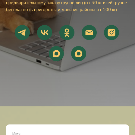
предварительному заказу группе лиц (от 30 кг всей группе
бесплатно (в пригороды и дальние районы от 100 кг)