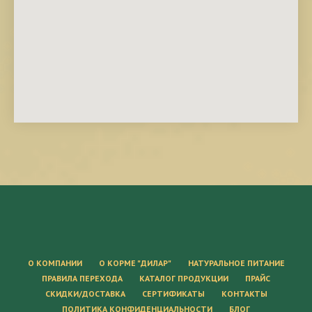
О КОМПАНИИ
О КОРМЕ "ДИЛАР"
НАТУРАЛЬНОЕ ПИТАНИЕ
ПРАВИЛА ПЕРЕХОДА
КАТАЛОГ ПРОДУКЦИИ
ПРАЙС
СКИДКИ/ДОСТАВКА
СЕРТИФИКАТЫ
КОНТАКТЫ
ПОЛИТИКА КОНФИДЕНЦИАЛЬНОСТИ
БЛОГ