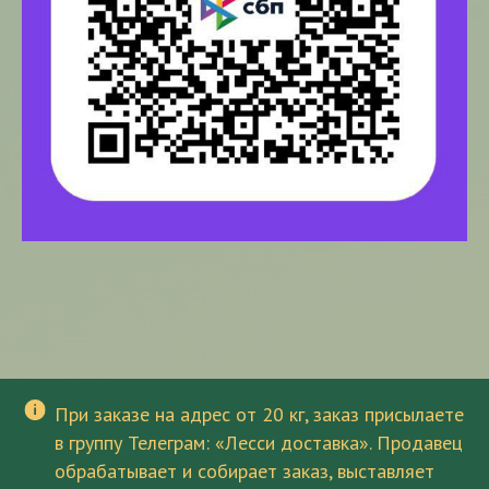
При заказе на адрес от 20 кг, заказ присылаете
в группу Телеграм: «Лесси доставка». Продавец
обрабатывает и собирает заказ, выставляет