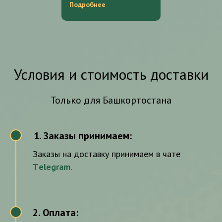
Подробнее
Условия и стоимость доставки
Только для Башкортостана
Заказы принимаем:
1
Заказы на доставку принимаем в чате
Тelegram
.
2. Оплата:
2