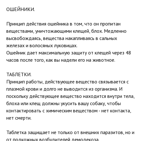
ОШЕЙНИКИ.
Принцип действия ошейника в том, что он пропитан
веществами, уничтожающими клещей, блох. Медленно
высвобождаясь, вещества накапливаясь в сальных
железах и волосяных луковицах.
Ошейник дает максимальную защиту от клещей через 48
часов после того, как вы надели его на животное.
ТАБЛЕТКИ.
Принцип работы, действующее вещество связывается с
плазмой крови и долго не выводится из организма. И
поскольку действующее вещество находится внутри тела,
блоха или клещ должны укусить вашу собаку, чтобы
контактировать с химическим веществом - нет контакта,
нет смерти.
Таблетка защищает не только от внешних паразитов, но и
от подкожных возбудителей демодекоза.