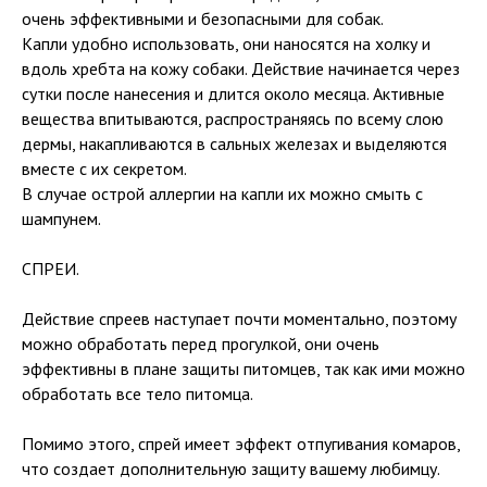
очень эффективными и безопасными для собак.
Капли удобно использовать, они наносятся на холку и
вдоль хребта на кожу собаки. Действие начинается через
сутки после нанесения и длится около месяца. Активные
вещества впитываются, распространяясь по всему слою
дермы, накапливаются в сальных железах и выделяются
вместе с их секретом.
В случае острой аллергии на капли их можно смыть с
шампунем.
СПРЕИ.
Действие спреев наступает почти моментально, поэтому
можно обработать перед прогулкой, они очень
эффективны в плане защиты питомцев, так как ими можно
обработать все тело питомца.
Помимо этого, спрей имеет эффект отпугивания комаров,
что создает дополнительную защиту вашему любимцу.