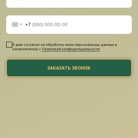
+7
Я даю согласие на обработку моих персональных данных и
ознакомлен(а) с
Политикой конфиденциальности
ЗАКАЗАТЬ ЗВОНОК