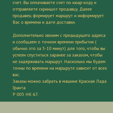
счет. Вы оплачиваете счет по кюар-коду и
отправляете скриншот продавцу. Далее
продавец формирует маршрут и информирует
Вас о времени и дате доставки.
Дополнительно звоним с предыдущего адреса
и сообщаем о точном времени прибытия (
обычно это за 5-10 минут) для того, чтобы вы
успели спуститься заранее за заказом, чтобы
не задерживать маршрут. Насколько мы будем
точны по времени на маршруте зависит от всех
вас.
Заказы можно забрать в машине Красная Лада
Гранта
Р 005 НК 67.