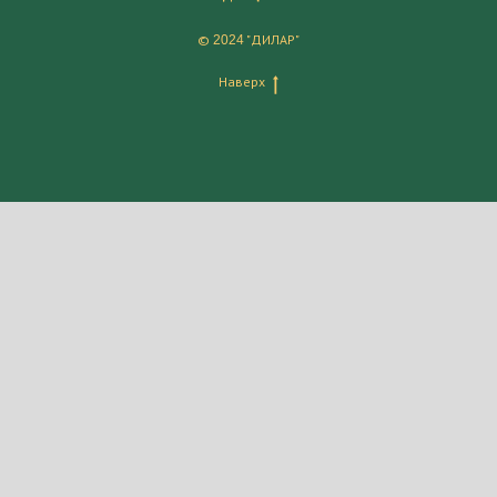
©
"ДИЛАР"
2024
Наверх