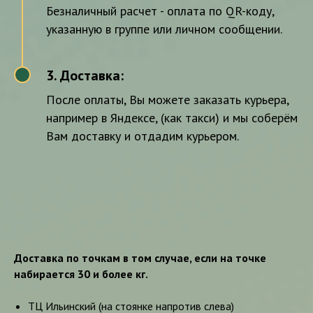
Безналичный расчет - оплата по QR-коду,
указанную в группе или личном сообщении.
3. Доставка:
3
После оплаты, Вы можете заказать курьера,
например в Яндексе, (как такси) и мы соберём
Вам доставку и отдадим курьером.
Доставка по точкам в том случае, если на точке
набирается 30 и более кг.
ТЦ Ильинский (на стоянке напротив слева)