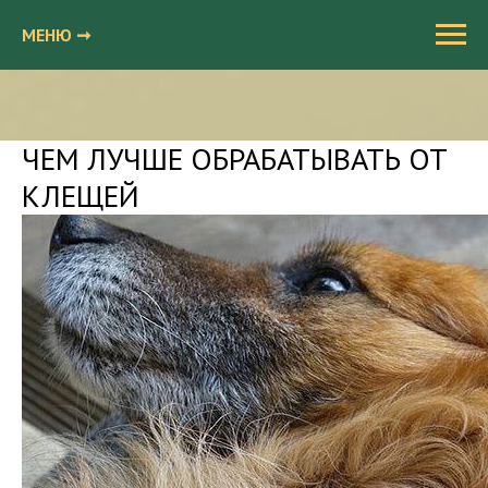
МЕНЮ ➞
ЧЕМ ЛУЧШЕ ОБРАБАТЫВАТЬ ОТ
КЛЕЩЕЙ