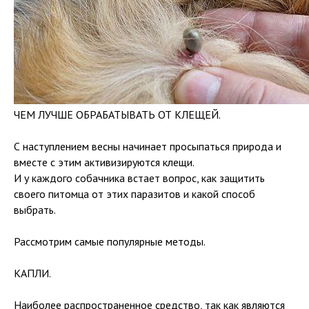
ЧЕМ ЛУЧШЕ ОБРАБАТЫВАТЬ ОТ КЛЕЩЕЙ.
С наступлением весны начинает просыпаться природа и
вместе с этим активизируются клещи.
И у каждого собачника встает вопрос, как защитить
своего питомца от этих паразитов и какой способ
выбрать.
Рассмотрим самые популярные методы.
КАПЛИ.
Наиболее распространенное средство, так как являются