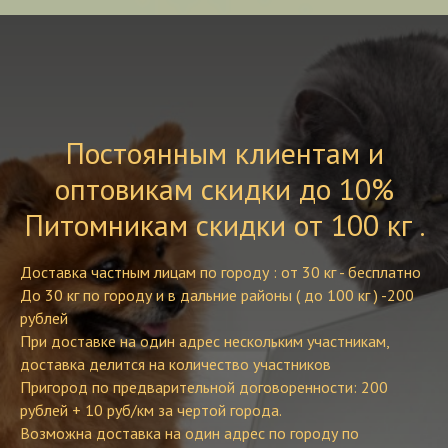
Постоянным клиентам и
оптовикам скидки до 10%
Питомникам скидки от 100 кг .
Доставка частным лицам по городу : от 30 кг - бесплатно
До 30 кг по городу и в дальние районы ( до 100 кг ) -200
рублей
При доставке на один адрес нескольким участникам,
доставка делится на количество участников
Пригород по предварительной договоренности: 200
рублей + 10 руб/км за чертой города.
Возможна доставка на один адрес по городу по