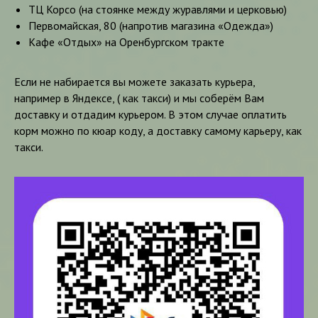
ТЦ Корсо (на стоянке между журавлями и церковью)
Первомайская, 80 (напротив магазина «Одежда»)
Кафе «Отдых» на Оренбургском тракте
Если не набирается вы можете заказать курьера,
например в Яндексе, ( как такси) и мы соберём Вам
доставку и отдадим курьером. В этом случае оплатить
корм можно по кюар коду, а доставку самому карьеру, как
такси.