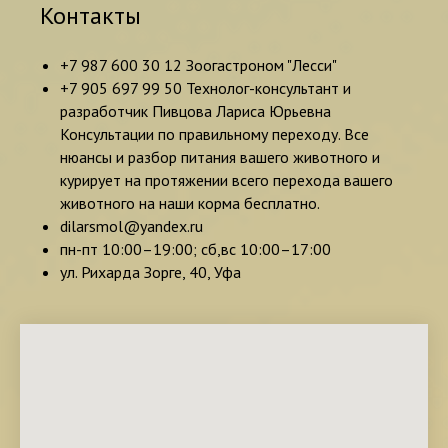
Контакты
+7 987 600 30 12 Зоогастроном "Лесси"
+7 905 697 99 50 Технолог-консультант и
разработчик Пивцова Лариса Юрьевна
Консультации по правильному переходу. Все
нюансы и разбор питания вашего животного и
курирует на протяжении всего перехода вашего
животного на наши корма бесплатно.
dilarsmol@yandex.ru
пн-пт 10:00–19:00; сб,вс 10:00–17:00
ул. Рихарда Зорге, 40, Уфа