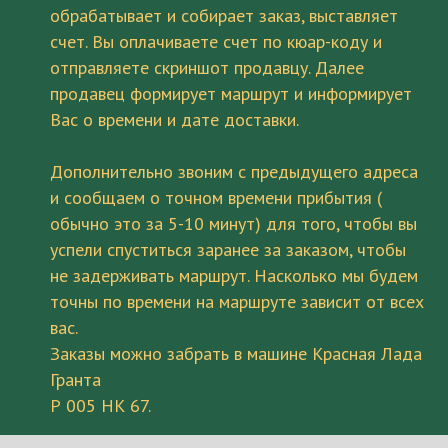
обрабатывает и собирает заказ, выставляет
счет. Вы оплачиваете счет по кюар-коду и
отправляете скриншот продавцу. Далее
продавец формирует маршрут и информирует
Вас о времени и дате доставки.
Дополнительно звоним с предыдущего адреса
и сообщаем о точном времени прибытия (
обычно это за 5-10 минут) для того, чтобы вы
успели спуститься заранее за заказом, чтобы
не задерживать маршрут. Насколько мы будем
точны по времени на маршруте зависит от всех
вас.
Заказы можно забрать в машине Красная Лада
Гранта
Р 005 НК 67.