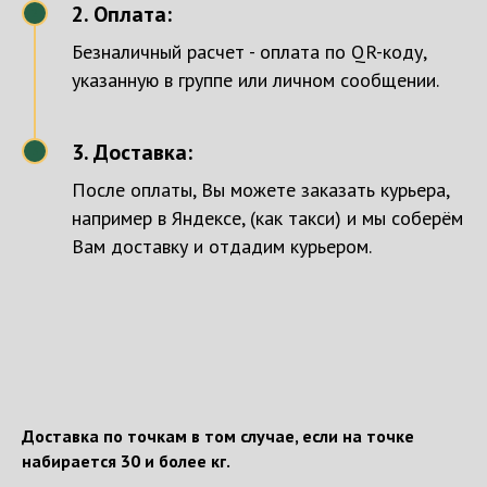
2. Оплата:
2
Безналичный расчет - оплата по QR-коду,
указанную в группе или личном сообщении.
3. Доставка:
3
После оплаты, Вы можете заказать курьера,
например в Яндексе, (как такси) и мы соберём
Вам доставку и отдадим курьером.
Доставка по точкам в том случае, если на точке
набирается 30 и более кг.