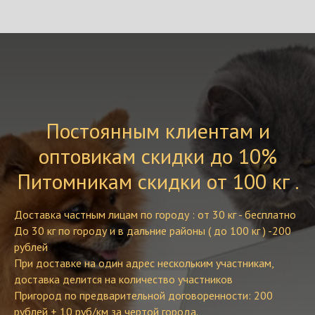
Постоянным клиентам и
оптовикам скидки до 10%
Питомникам скидки от 100 кг .
Доставка частным лицам по городу : от 30 кг - бесплатно
До 30 кг по городу и в дальние районы ( до 100 кг ) -200
рублей
При доставке на один адрес нескольким участникам,
доставка делится на количество участников
Пригород по предварительной договоренности: 200
рублей + 10 руб/км за чертой города.