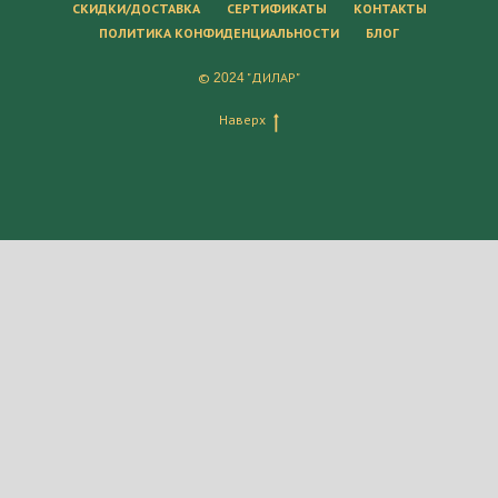
СКИДКИ/ДОСТАВКА
СЕРТИФИКАТЫ
КОНТАКТЫ
ПОЛИТИКА КОНФИДЕНЦИАЛЬНОСТИ
БЛОГ
©
"ДИЛАР"
2024
Наверх