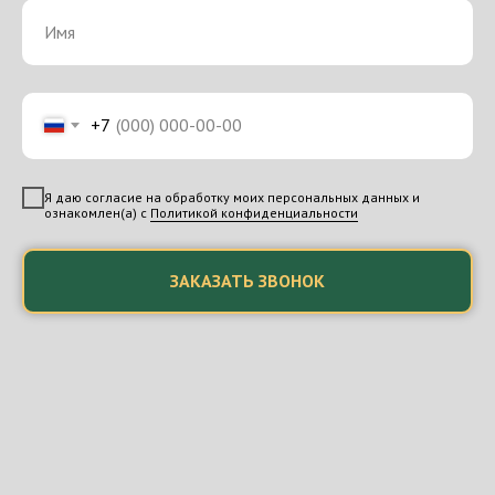
+7
Я даю согласие на обработку моих персональных данных и
ознакомлен(а) с
Политикой конфиденциальности
ЗАКАЗАТЬ ЗВОНОК