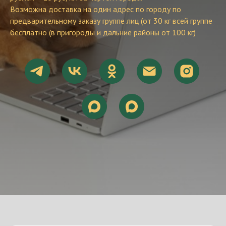
Возможна доставка на один адрес по городу по
предварительному заказу группе лиц (от 30 кг всей группе
бесплатно (в пригороды и дальние районы от 100 кг)