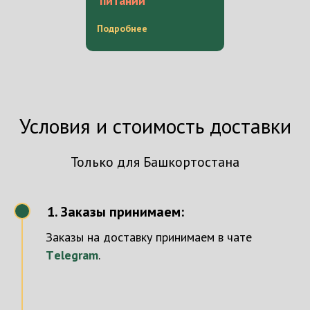
питании
Подробнее
Условия и стоимость доставки
Только для Башкортостана
Заказы принимаем:
1
Заказы на доставку принимаем в чате
Тelegram
.