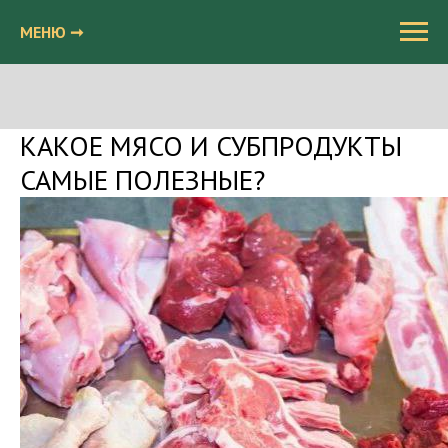
МЕНЮ ➞
КАКОЕ МЯСО И СУБПРОДУКТЫ
САМЫЕ ПОЛЕЗНЫЕ?