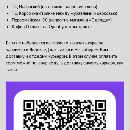
ТЦ Ильинский (на стоянке напротив слева)
ТЦ Корсо (на стоянке между журавлями и церковью)
Первомайская, 80 (напротив магазина «Одежда»)
Кафе «Отдых» на Оренбургском тракте
Если не набирается вы можете заказать курьера,
например в Яндексе, ( как такси) и мы соберём Вам
доставку и отдадим курьером. В этом случае оплатить
корм можно по кюар коду, а доставку самому карьеру, как
такси.