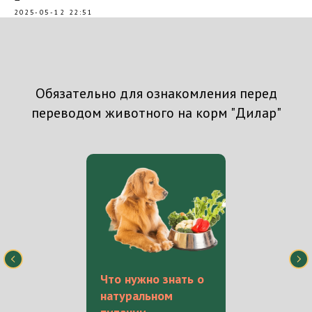
2025-05-12 22:51
Обязательно для ознакомления перед
переводом животного на корм "Дилар"
Что нужно знать о
натуральном