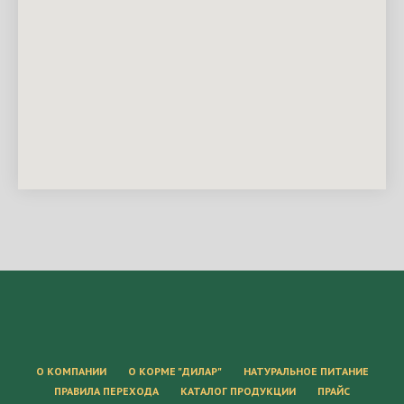
О КОМПАНИИ
О КОРМЕ "ДИЛАР"
НАТУРАЛЬНОЕ ПИТАНИЕ
ПРАВИЛА ПЕРЕХОДА
КАТАЛОГ ПРОДУКЦИИ
ПРАЙС