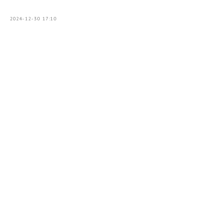
2024-12-30 17:10