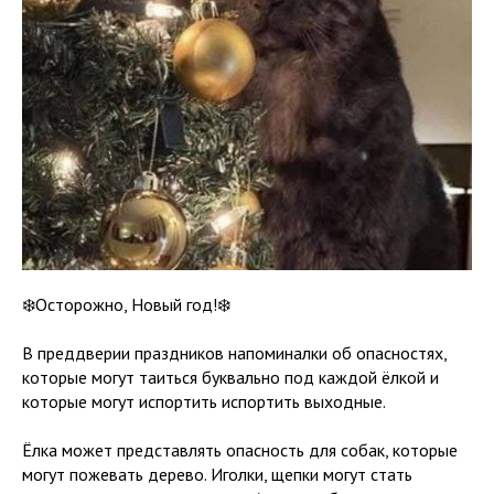
❄️Осторожно, Новый год!❄️
В преддверии праздников напоминалки об опасностях,
которые могут таиться буквально под каждой ёлкой и
которые могут испортить испортить выходные.
Ёлка может представлять опасность для собак, которые
могут пожевать дерево. Иголки, щепки могут стать