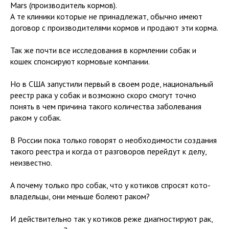
Mars (производитель кормов).
А те клиники которые не принадлежат, обычно имеют
договор с производителями кормов и продают эти корма.
Так же почти все исследования в кормлении собак и
кошек спонсируют кормовые компании.
Но в США запустили первый в своем роде, национальный
реестр рака у собак и возможно скоро смогут точно
понять в чем причина такого количества заболевания
раком у собак.
В России пока только говорят о необходимости создания
такого реестра и когда от разговоров перейдут к делу,
неизвестно.
А почему только про собак, что у котиков спросят кото-
владельцы, они меньше болеют раком?
И действительно так у котиков реже диагностируют рак,