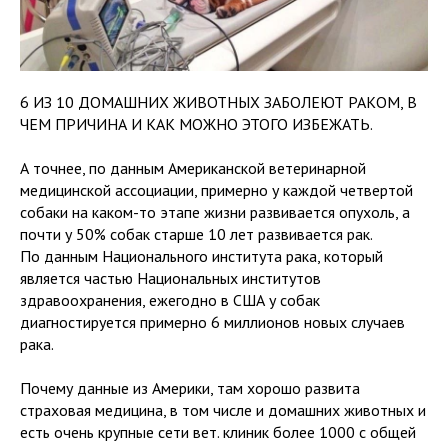
6 ИЗ 10 ДОМАШНИХ ЖИВОТНЫХ ЗАБОЛЕЮТ РАКОМ, В
ЧЕМ ПРИЧИНА И КАК МОЖНО ЭТОГО ИЗБЕЖАТЬ.
А точнее, по данным Американской ветеринарной
медицинской ассоциации, примерно у каждой четвертой
собаки на каком-то этапе жизни развивается опухоль, а
почти у 50% собак старше 10 лет развивается рак.
По данным Национального института рака, который
является частью Национальных институтов
здравоохранения, ежегодно в США у собак
диагностируется примерно 6 миллионов новых случаев
рака.
Почему данные из Америки, там хорошо развита
страховая медицина, в том числе и домашних животных и
есть очень крупные сети вет. клиник более 1000 с общей