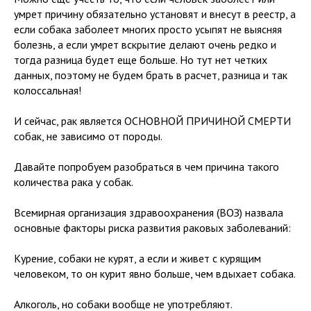
умрет причину обязательно установят и внесут в реестр, а
если собака заболеет многих просто усыпят не выясняя
болезнь, а если умрет вскрытие делают очень редко и
тогда разница будет еще больше. Но тут нет четких
данных, поэтому не будем брать в расчет, разница и так
колоссальная!
И сейчас, рак является ОСНОВНОЙ ПРИЧИНОЙ СМЕРТИ
собак, не зависимо от породы.
Давайте попробуем разобраться в чем причина такого
количества рака у собак.
Всемирная организация здравоохранения (ВОЗ) назвала
основные факторы риска развития раковых заболеваний:
Курение, собаки не курят, а если и живет с курящим
человеком, то он курит явно больше, чем вдыхает собака.
Алкоголь, но собаки вообще не употребляют.