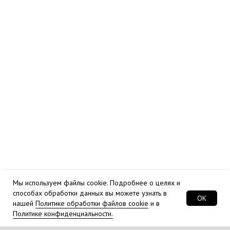
Мы используем файлы cookie. Подробнее о целях и
способах обработки данных вы можете узнать в
OK
нашей
Политике обработки файлов cookie
и в
Политике конфиденциальности.