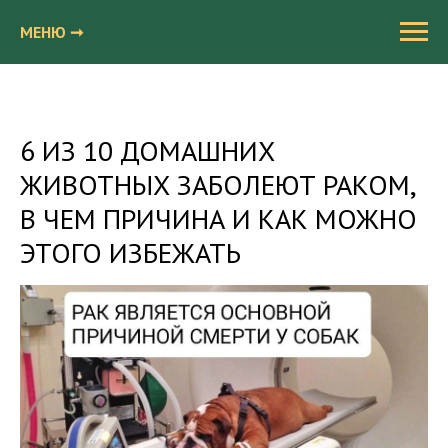
МЕНЮ ➞
6 ИЗ 10 ДОМАШНИХ
ЖИВОТНЫХ ЗАБОЛЕЮТ РАКОМ,
В ЧЕМ ПРИЧИНА И КАК МОЖНО
ЭТОГО ИЗБЕЖАТЬ