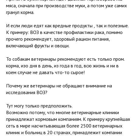
мяса, сначала при производстве муки, а потом уже самих
гранул корма.
И если люди едят как вредные продукты , так и полезные.
К примеру: ВОЗ в качестве профилактики рака, помимо
прочего рекомендует, здоровый рацион питания,
включающий фрукты и овощи.
То собакам ветеринары рекомендуют есть только пром.
корма, изо дня в день, из года в год, всю жизнь и ни в
коем случае не давать что-то сырое!
Почему же ветеринары не обращают внимание на
исследования ВОЗ?
Тут могу только предположить.
Возможно потому, что многие ветеринарные клиники
принадлежат кормовым компаниям. К примеру крупнейшая
сеть в мире насчитывающая более 2500 ветеринарных
клиник и больниц в 20 странах, принадлежит компании