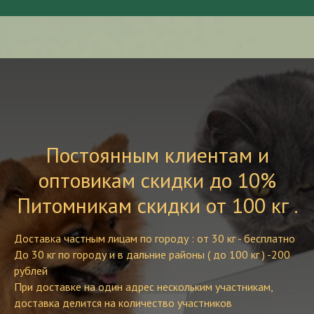
Постоянным клиентам и
оптовикам скидки до 10%
Питомникам скидки от 100 кг .
Доставка частным лицам по городу : от 30 кг - бесплатно
До 30 кг по городу и в дальние районы ( до 100 кг ) -200
рублей
При доставке на один адрес нескольким участникам,
доставка делится на количество участников