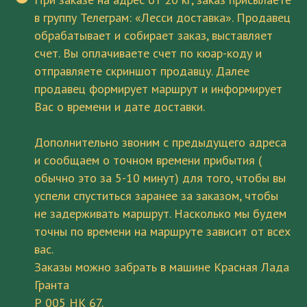
в группу Телеграм: «Лесси доставка». Продавец
обрабатывает и собирает заказ, выставляет
счет. Вы оплачиваете счет по кюар-коду и
отправляете скриншот продавцу. Далее
продавец формирует маршрут и информирует
Вас о времени и дате доставки.
Дополнительно звоним с предыдущего адреса
и сообщаем о точном времени прибытия (
обычно это за 5-10 минут) для того, чтобы вы
успели спуститься заранее за заказом, чтобы
не задерживать маршрут. Насколько мы будем
точны по времени на маршруте зависит от всех
вас.
Заказы можно забрать в машине Красная Лада
Гранта
Р 005 НК 67.