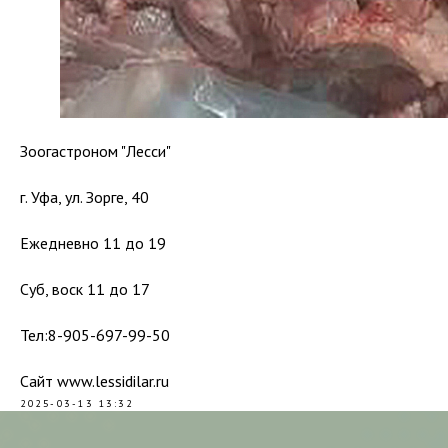
Зоогастроном "Лесси"
г. Уфа, ул. Зорге, 40
Ежедневно 11 до 19
Суб, воск 11 до 17
Тел:8-905-697-99-50
Сайт www.lessidilar.ru
2025-03-13 13:32