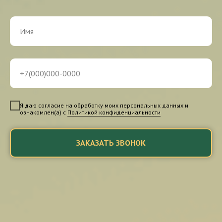
Я даю согласие на обработку моих персональных данных и
ознакомлен(а) с
Политикой конфиденциальности
ЗАКАЗАТЬ ЗВОНОК