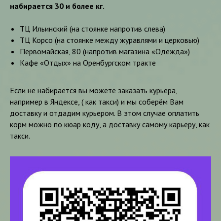
набирается 30 и более кг.
ТЦ Ильинский (на стоянке напротив слева)
ТЦ Корсо (на стоянке между журавлями и церковью)
Первомайская, 80 (напротив магазина «Одежда»)
Кафе «Отдых» на Оренбургском тракте
Если не набирается вы можете заказать курьера,
например в Яндексе, ( как такси) и мы соберём Вам
доставку и отдадим курьером. В этом случае оплатить
корм можно по кюар коду, а доставку самому карьеру, как
такси.