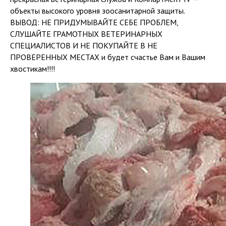
объекты высокого уровня зоосанитарной защиты.
ВЫВОД: НЕ ПРИДУМЫВАЙТЕ СЕБЕ ПРОБЛЕМ,
СЛУШАЙТЕ ГРАМОТНЫХ ВЕТЕРИНАРНЫХ
СПЕЦИАЛИСТОВ И НЕ ПОКУПАЙТЕ В НЕ
ПРОВЕРЕННЫХ МЕСТАХ и будет счастье Вам и Вашим
хвостикам!!!!