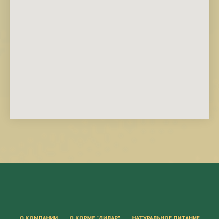
О КОМПАНИИ
О КОРМЕ "ДИЛАР"
НАТУРАЛЬНОЕ ПИТАНИЕ