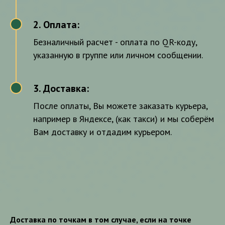
2. Оплата:
2
Безналичный расчет - оплата по QR-коду,
указанную в группе или личном сообщении.
3. Доставка:
3
После оплаты, Вы можете заказать курьера,
например в Яндексе, (как такси) и мы соберём
Вам доставку и отдадим курьером.
Доставка по точкам в том случае, если на точке